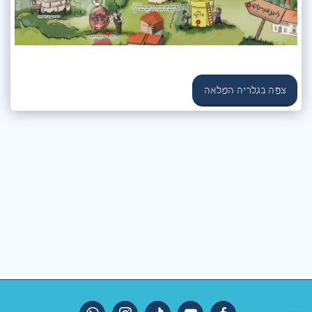
צפה בגלריה המלאה