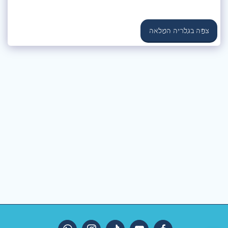
צפה בגלריה המלאה