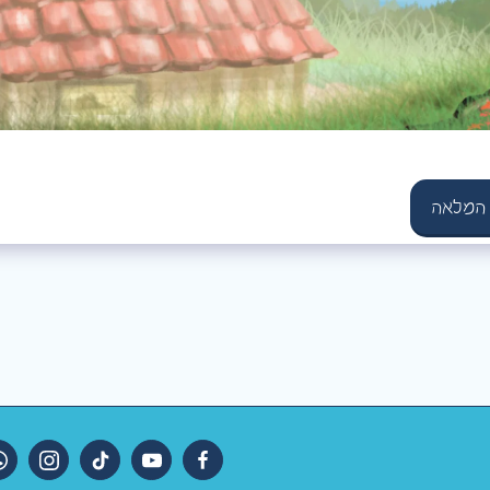
 המלאה